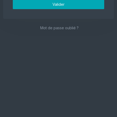
Valider
Mot de passe oublié ?