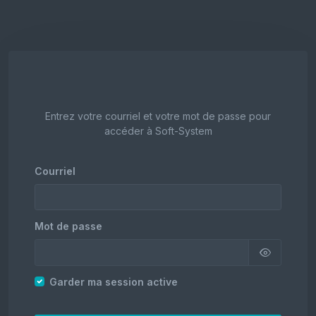
Entrez votre courriel et votre mot de passe pour
accéder à Soft-System
Courriel
Mot de passe
Garder ma session active