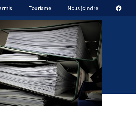
ermis
Tourisme
Nous joindre