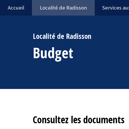
Accueil
Localité de Radisson
Services au
Localité de Radisson
Budget
Consultez les documents