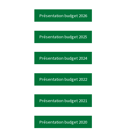
Présentation budget 2026
Présentation budget 2025
Présentation budget 2024
Présentation budget 2022
Présentation budget 2021
Présentation budget 2020