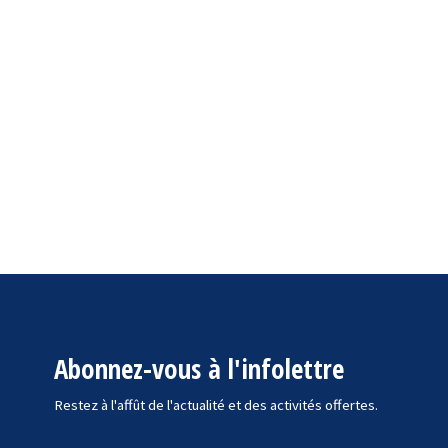
Abonnez-vous à l'infolettre
Restez à l'affût de l'actualité et des activités offertes.