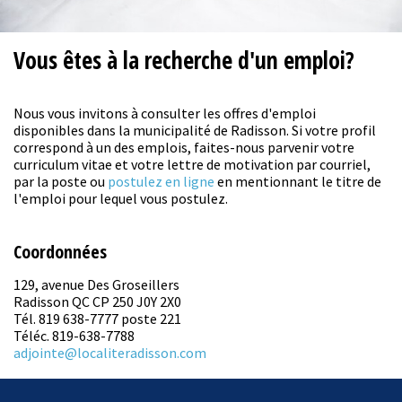
Vous êtes à la recherche d'un emploi?
Nous vous invitons à consulter les offres d'emploi
disponibles dans la municipalité de Radisson. Si votre profil
correspond à un des emplois, faites-nous parvenir votre
curriculum vitae et votre lettre de motivation par courriel,
par la poste ou
postulez en ligne
en mentionnant le titre de
l'emploi pour lequel vous postulez.
Coordonnées
129, avenue Des Groseillers
Radisson QC CP 250 J0Y 2X0
Tél. 819 638-7777 poste 221
Téléc. 819-638-7788
adjointe@localiteradisson.com