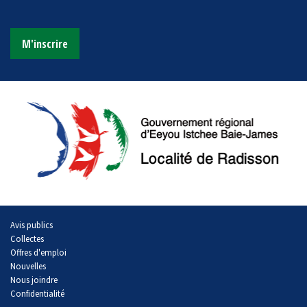
M'inscrire
Avis publics
Collectes
Offres d'emploi
Nouvelles
Nous joindre
Confidentialité