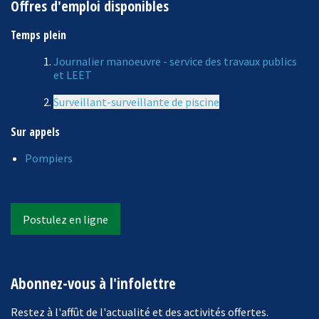
Offres d'emploi disponibles
Temps plein
Journalier manoeuvre - service des travaux publics
et LEET
Surveillant-surveillante de piscine
Sur appels
Pompiers
Postulez en ligne
Abonnez-vous à l'infolettre
Restez à l'affût de l'actualité et des activités offertes.