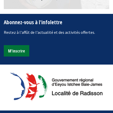
Abonnez-vous à l'infolettre
Restez à l'affût de l'actualité et des activités offertes.
M'inscrire