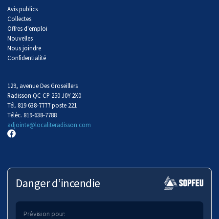
Avis publics
Collectes
Offres d'emploi
Nouvelles
Nous joindre
Confidentialité
129, avenue Des Groseillers
Radisson QC CP 250 J0Y 2X0
Tél. 819 638-7777 poste 221
Téléc. 819-638-7788
adjointe@localiteradisson.com
Danger d’incendie
Prévision pour: