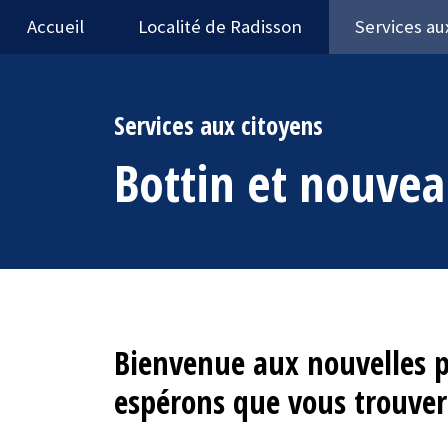
Accueil
Localité de Radisson
Services au
Services aux citoyens
Bottin et nouvea
Bienvenue aux nouvelles p
espérons que vous trouver