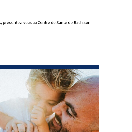
és, présentez-vous au Centre de Santé de Radisson