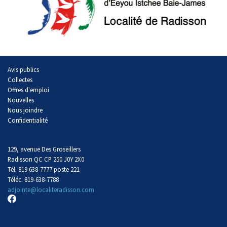
Avis publics
Collectes
Offres d'emploi
Nouvelles
Nous joindre
Confidentialité
129, avenue Des Groseillers
Radisson QC CP 250 J0Y 2X0
Tél. 819 638-7777 poste 221
Téléc. 819-638-7788
adjointe@localiteradisson.com