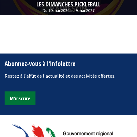
LES DIMANCHES PICKLEBALL
Du 10 mai 2026 au 9 mai 2027
Abonnez-vous à l'infolettre
Restez à l'affût de l'actualité et des activités offertes.
M'inscrire