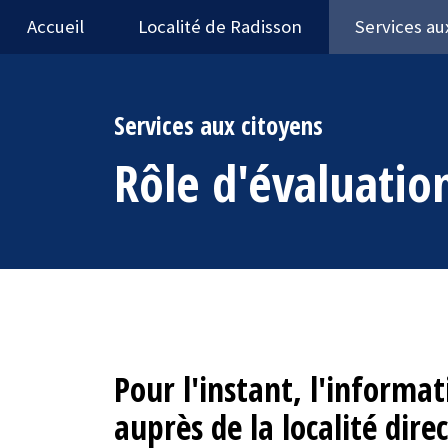
Accueil
Localité de Radisson
Services au
Services aux citoyens
Rôle d'évaluatio
Pour l'instant, l'informa
auprès de la localité dir