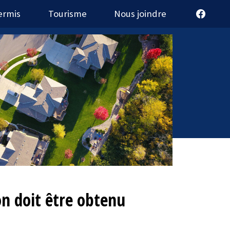
ermis
Tourisme
Nous joindre
on doit être obtenu