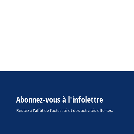
Abonnez-vous à l'infolettre
Restez à l'affût de l'actualité et des activités offertes.