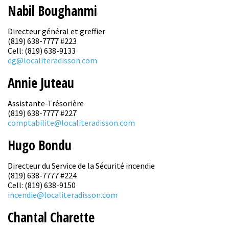
Nabil Boughanmi
Directeur général et greffier
(819) 638-7777 #223
Cell: (819) 638-9133
dg@localiteradisson.com
Annie Juteau
Assistante-Trésorière
(819) 638-7777 #227
comptabilite@localiteradisson.com
Hugo Bondu
Directeur du Service de la Sécurité incendie
(819) 638-7777 #224
Cell: (819) 638-9150
incendie@localiteradisson.com
Chantal Charette