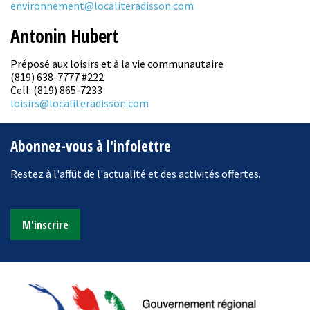
environnement@localiteradisson.com
Antonin Hubert
Préposé aux loisirs et à la vie communautaire
(819) 638-7777 #222
Cell: (819) 865-7233
loisirs@localiteradisson.com
Abonnez-vous à l'infolettre
Restez à l'affût de l'actualité et des activités offertes.
M'inscrire