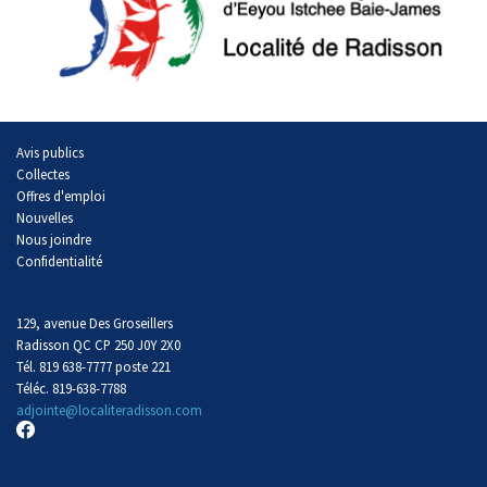
Avis publics
Collectes
Offres d'emploi
Nouvelles
Nous joindre
Confidentialité
129, avenue Des Groseillers
Radisson QC CP 250 J0Y 2X0
Tél. 819 638-7777 poste 221
Téléc. 819-638-7788
adjointe@localiteradisson.com