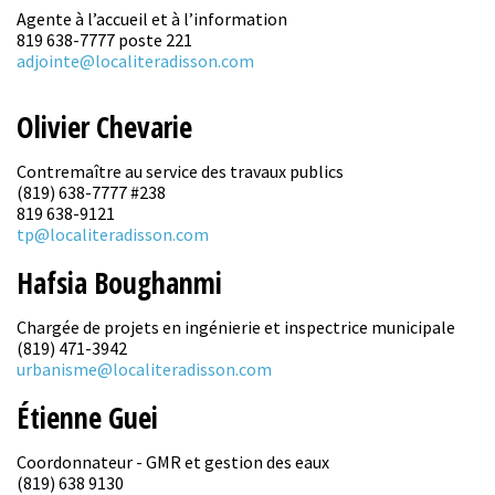
Agente à l’accueil et à l’information
819 638-7777 poste 221
adjointe@localiteradisson.com
Olivier Chevarie
Contremaître au service des travaux publics
(819) 638-7777 #238
819 638-9121
tp@localiteradisson.com
Hafsia Boughanmi
Chargée de projets en ingénierie et inspectrice municipale
(819) 471-3942
urbanisme@localiteradisson.com
Étienne Guei
Coordonnateur - GMR et gestion des eaux
(819) 638 9130